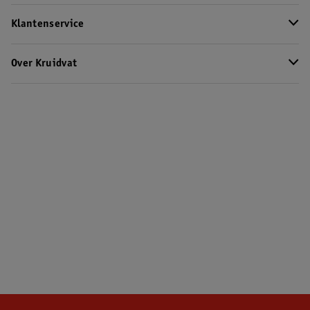
Klantenservice
Over Kruidvat