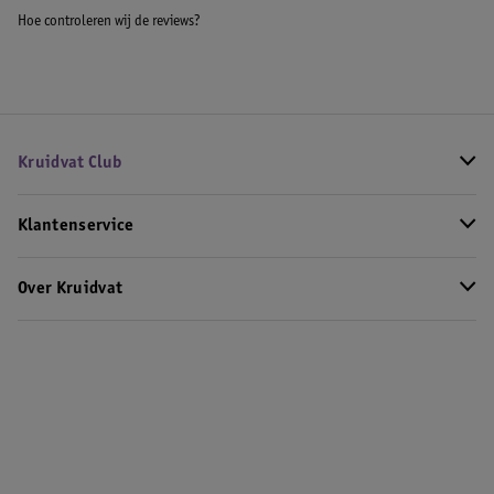
Hoe controleren wij de reviews?
Kruidvat Club
Klantenservice
Over Kruidvat