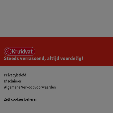
Steeds verrassend, altijd voordelig!
Privacybeleid
Disclaimer
Algemene Verkoopvoorwaarden
Zelf cookies beheren