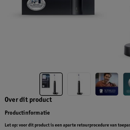
Over dit product
Productinformatie
Let op: voor dit product is een aparte retourprocedure van toepa