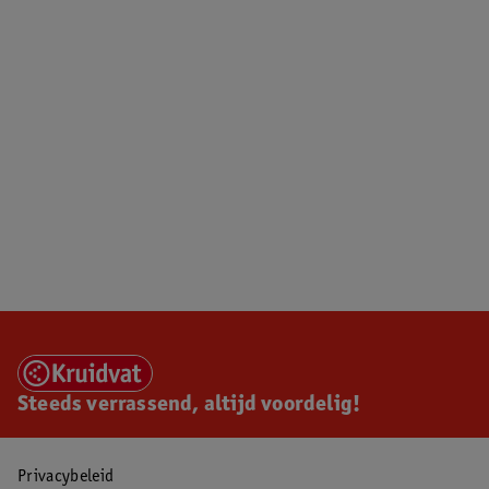
Steeds verrassend, altijd voordelig!
Privacybeleid