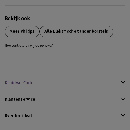
Bekijk ook
Meer
Philips
Alle Elektrische tandenborstels
Hoe controleren wij de reviews?
Kruidvat Club
Klantenservice
Over Kruidvat