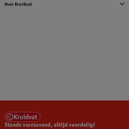
Over Kruidvat
Steeds verrassend, altijd voordelig!