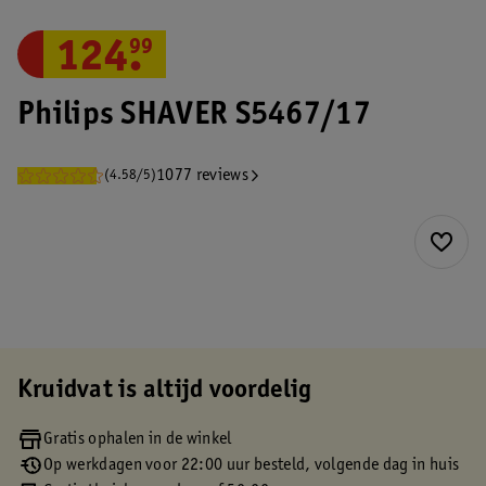
124
.
99
Philips SHAVER S5467/17
1077 reviews
(4.58/5)
Kruidvat is altijd voordelig
Gratis ophalen in de winkel
Op werkdagen voor 22:00 uur besteld, volgende dag in huis