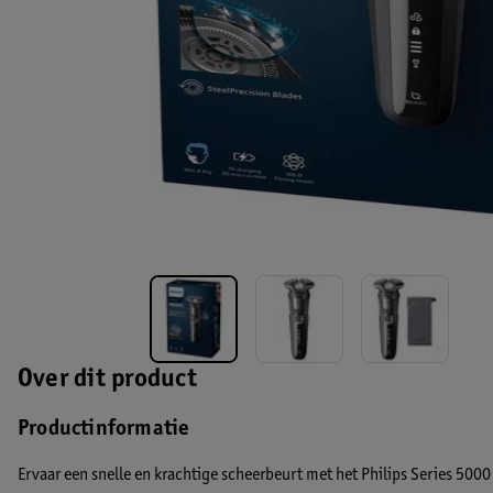
Over dit product
Productinformatie
Ervaar een snelle en krachtige scheerbeurt met het Philips Series 50