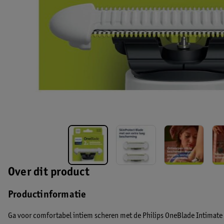
Over dit product
Productinformatie
Ga voor comfortabel intiem scheren met de Philips OneBlade Intimat