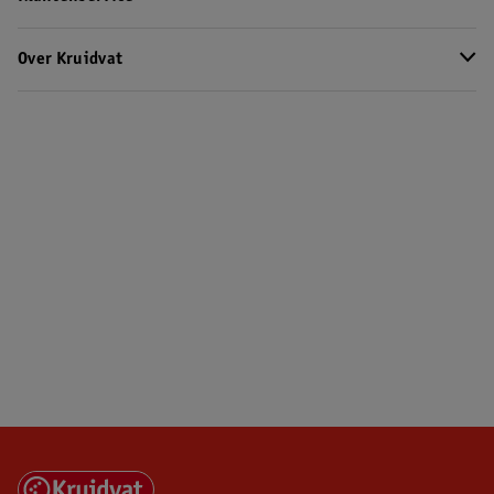
Over Kruidvat