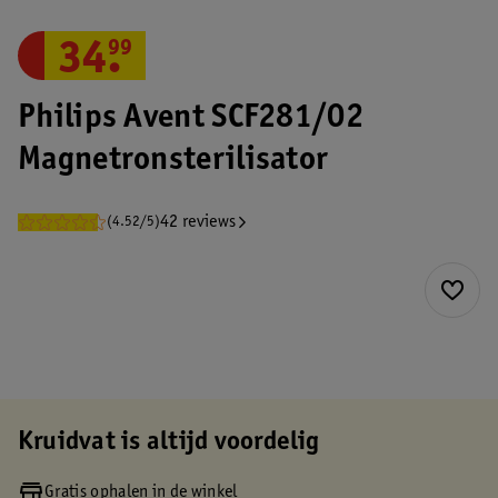
34
.
99
Philips Avent SCF281/02
Magnetronsterilisator
42 reviews
(4.52/5)
Kruidvat is altijd voordelig
Gratis ophalen in de winkel