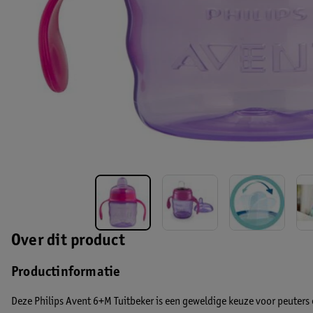
Over dit product
Productinformatie
Deze Philips Avent 6+M Tuitbeker is een geweldige keuze voor peuters 