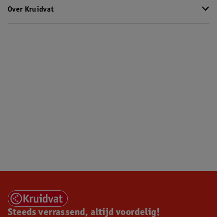
Over Kruidvat
Steeds verrassend, altijd voordelig!