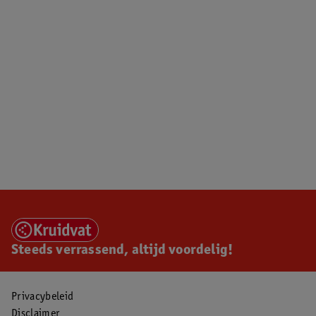
Steeds verrassend, altijd voordelig!
Privacybeleid
Disclaimer