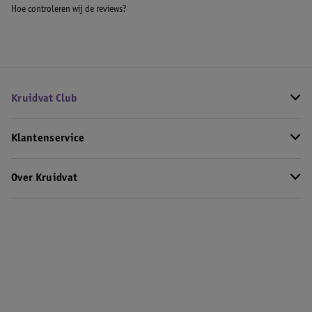
Hoe controleren wij de reviews?
Kruidvat Club
Klantenservice
Over Kruidvat