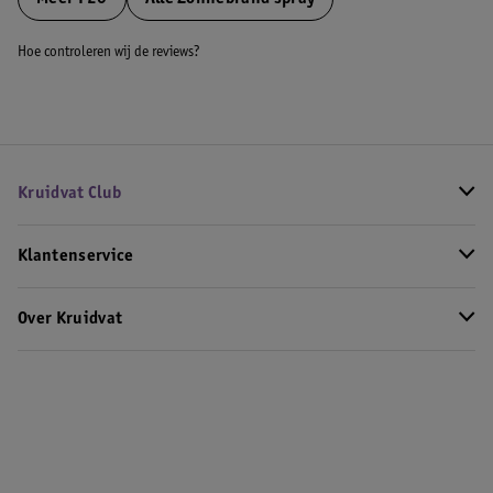
Hoe controleren wij de reviews?
Kruidvat Club
Klantenservice
Over Kruidvat