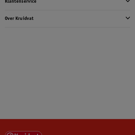
Klantenservice
Over Kruidvat