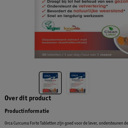
Over dit product
Productinformatie
Orca Curcuma Forte Tabletten zijn goed voor de lever, ondersteunen d