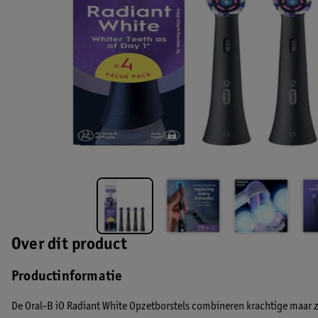
Over dit product
Productinformatie
De Oral-B iO Radiant White Opzetborstels combineren krachtige maar z