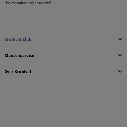
Hoe controleren wij de reviews?
Kruidvat Club
Klantenservice
Over Kruidvat