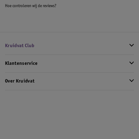
Hoe controleren wij de reviews?
Kruidvat Club
Klantenservice
Over Kruidvat