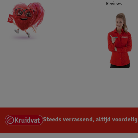
Reviews
Steeds verrassend, altijd voordelig