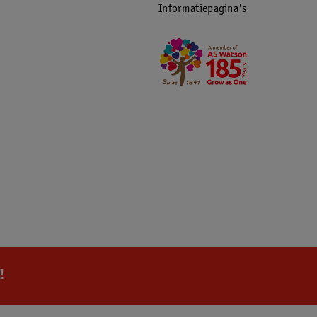
Informatiepagina's
!