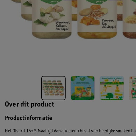
Over dit product
Productinformatie
Het Olvarit 15+M Maaltijd Variatiemenu bevat vier heerlijke smaken 