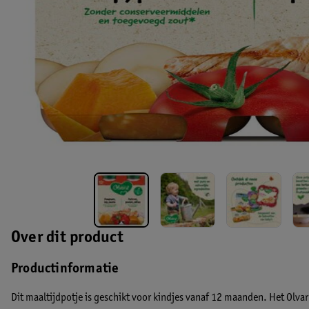
Over dit product
Productinformatie
Dit maaltijdpotje is geschikt voor kindjes vanaf 12 maanden. Het Olv