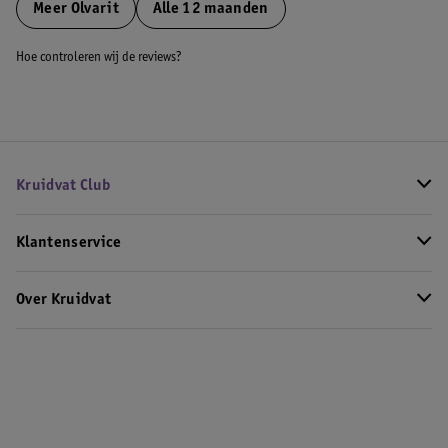
Meer
Olvarit
Alle 12 maanden
Hoe controleren wij de reviews?
Kruidvat Club
Klantenservice
Over Kruidvat