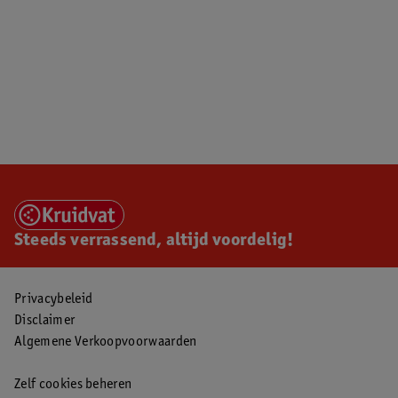
Steeds verrassend, altijd voordelig!
Privacybeleid
Disclaimer
Algemene Verkoopvoorwaarden
Zelf cookies beheren