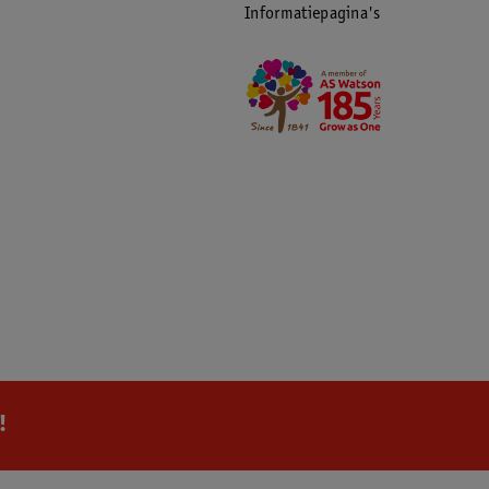
Informatiepagina's
!