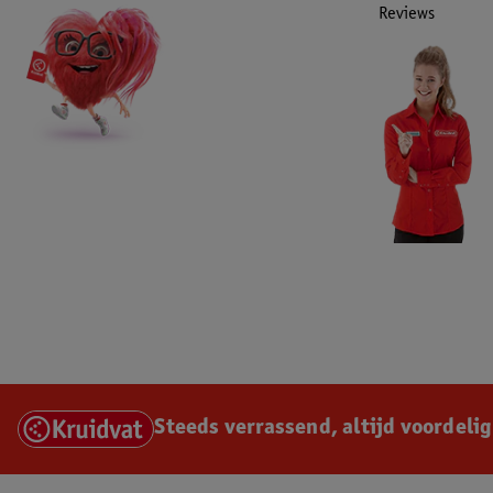
Reviews
Steeds verrassend, altijd voordelig