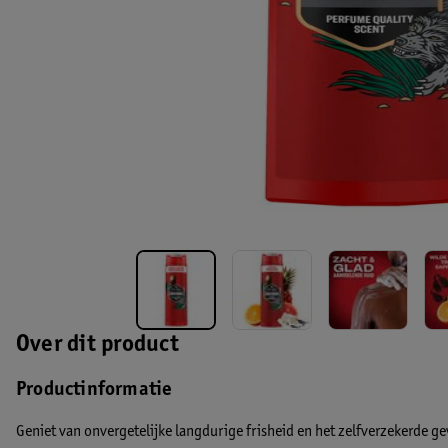
Over dit product
Productinformatie
Geniet van onvergetelijke langdurige frisheid en het zelfverzekerde gev