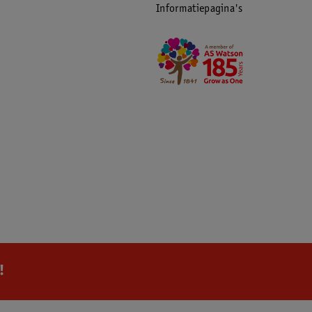
Informatiepagina's
!