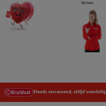
Reviews
Steeds verrassend, altijd voordelig