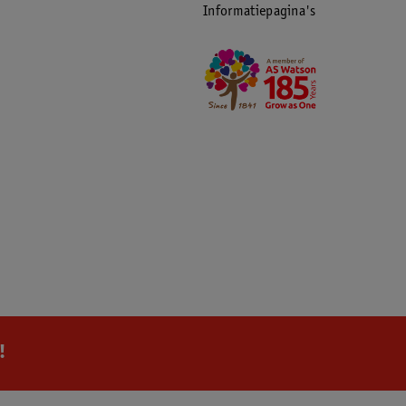
Informatiepagina's
!