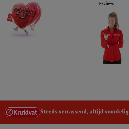
Reviews
Steeds verrassend, altijd voordelig