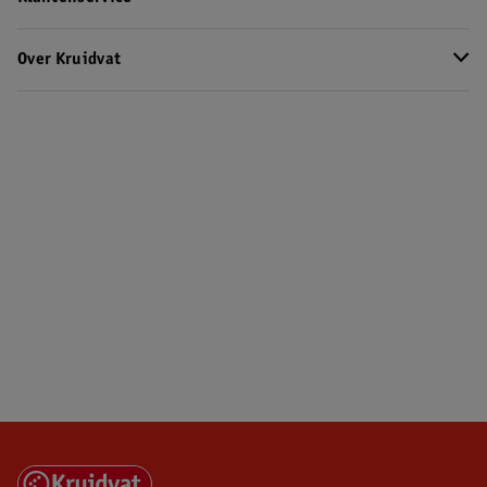
Over Kruidvat