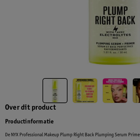
Over dit product
Productinformatie
De NYX Professional Makeup Plump Right Back Plumping Serum Primer 