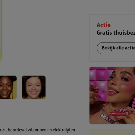
Actie
Gratis thuisbe
Bekijk alle act
zit boordevol vitaminen en elektrolyten