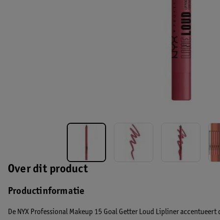
Over dit product
Productinformatie
De NYX Professional Makeup 15 Goal Getter Loud Lipliner accentueert de