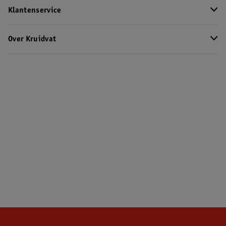
Klantenservice
Over Kruidvat