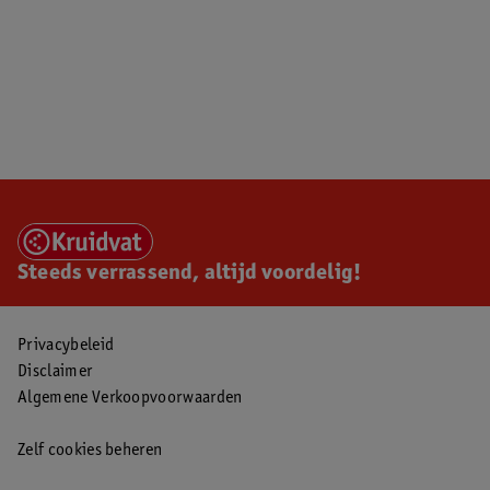
Steeds verrassend, altijd voordelig!
Privacybeleid
Disclaimer
Algemene Verkoopvoorwaarden
Zelf cookies beheren