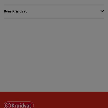
Over Kruidvat