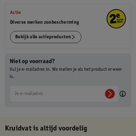
Actie
Diverse merken zonbescherming
Bekijk alle actieproducten
Niet op voorraad?
Vul je e-mailadres in. We mailen je als het product er weer
is.
Je e-mailadres
Kruidvat is altijd voordelig