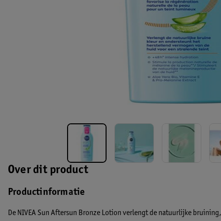
Over dit product
Productinformatie
De NIVEA Sun Aftersun Bronze Lotion verlengt de natuurlijke bruining, 