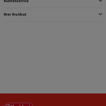
Klantenservice
Over Kruidvat