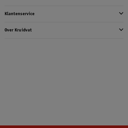
Klantenservice
Over Kruidvat