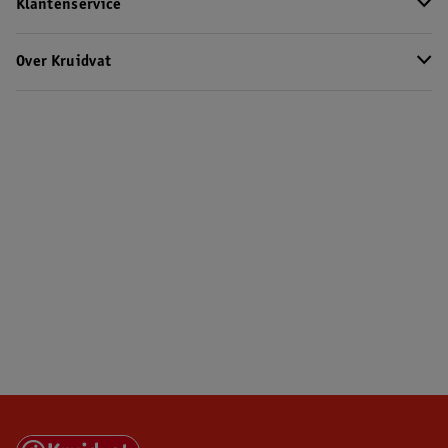
Klantenservice
Over Kruidvat