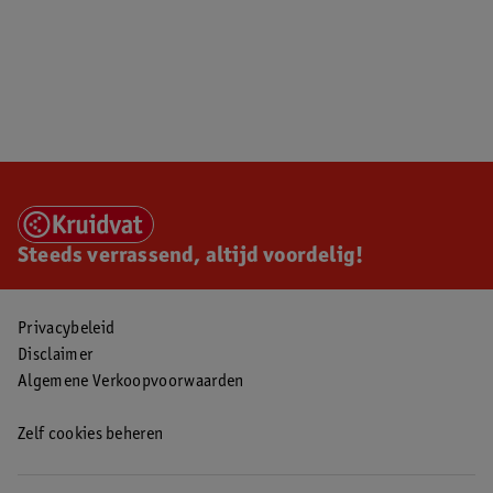
Steeds verrassend, altijd voordelig!
Privacybeleid
Disclaimer
Algemene Verkoopvoorwaarden
Zelf cookies beheren