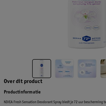
Over dit product
Productinformatie
NIVEA Fresh Sensation Deodorant Spray biedt je 72 uur bescherming teg