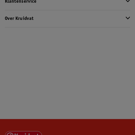
Klantenservice
Over Kruidvat