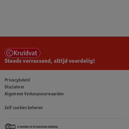
Steeds verrassend, altijd voordelig!
Privacybeleid
Disclaimer
Algemene Verkoopvoorwaarden
Zelf cookies beheren