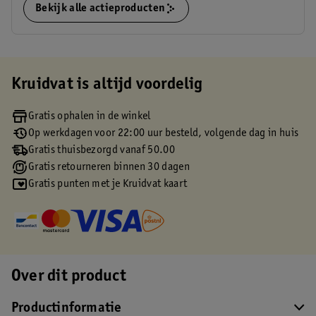
Bekijk alle actieproducten
Kruidvat is altijd voordelig
Gratis ophalen in de winkel
Op werkdagen voor 22:00 uur besteld, volgende dag in huis
Gratis thuisbezorgd vanaf 50.00
Gratis retourneren binnen 30 dagen
Gratis punten met je Kruidvat kaart
Over dit product
Productinformatie