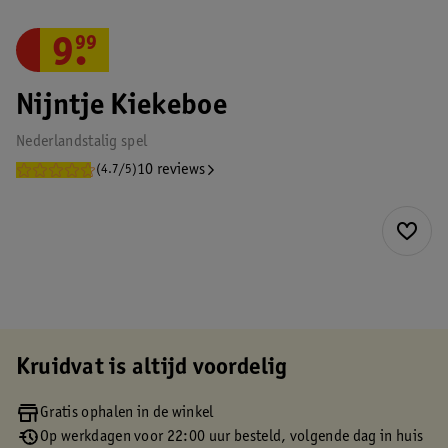
9
.
99
Nijntje Kiekeboe
Nederlandstalig spel
10 reviews
(4.7/5)
Kruidvat is altijd voordelig
Gratis ophalen in de winkel
Op werkdagen voor 22:00 uur besteld, volgende dag in huis