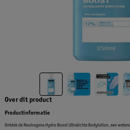
Over dit product
Productinformatie
Ontdek de Neutrogena Hydro Boost Ultralichte Bodylotion, een weten