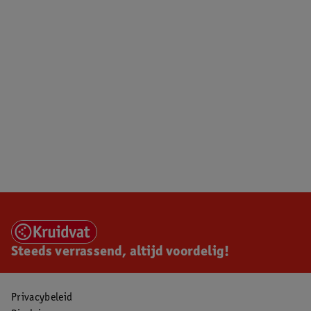
Steeds verrassend, altijd voordelig!
Privacybeleid