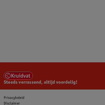
Steeds verrassend, altijd voordelig!
Privacybeleid
Disclaimer