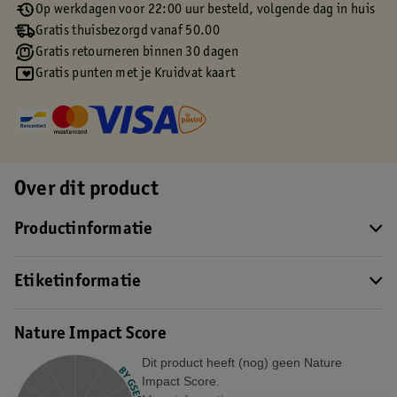
Op werkdagen voor 22:00 uur besteld, volgende dag in huis
Gratis thuisbezorgd vanaf 50.00
Gratis retourneren binnen 30 dagen
Gratis punten met je Kruidvat kaart
Over dit product
Productinformatie
Etiketinformatie
Nature Impact Score
Dit product heeft (nog) geen Nature
Impact Score.