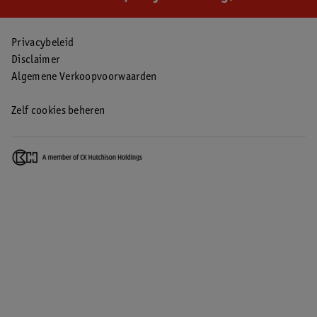
Privacybeleid
Disclaimer
Algemene Verkoopvoorwaarden
Zelf cookies beheren