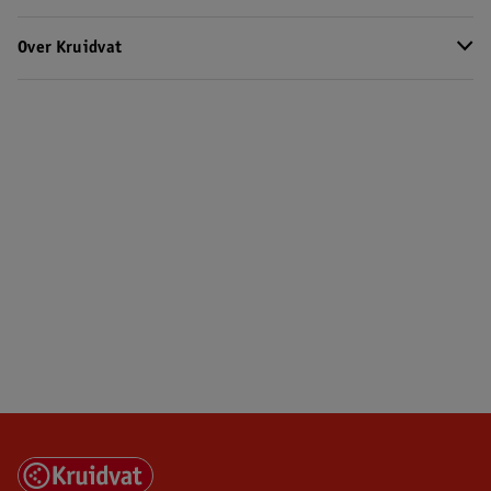
Over Kruidvat