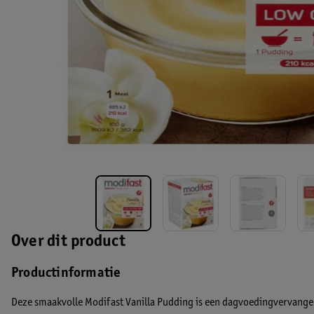
Over dit product
Productinformatie
Deze smaakvolle Modifast Vanilla Pudding is een dagvoedingvervangend