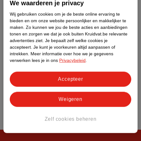
We waarderen je privacy
Klantenservice
Wij gebruiken cookies om je de beste online ervaring te
bieden en om onze website persoonlijker en makkelijker te
Over Kruidvat
maken.
Zo kunnen we jou de beste acties en aanbiedingen
tonen en zorgen we dat je ook buiten Kruidvat.be relevante
advertenties ziet.
Je bepaalt zelf welke cookies je
accepteert.
Je kunt je voorkeuren altijd aanpassen of
intrekken.
Meer informatie over hoe we je gegevens
verwerken lees je in ons
Privacybeleid
.
Accepteer
Weigeren
Zelf cookies beheren