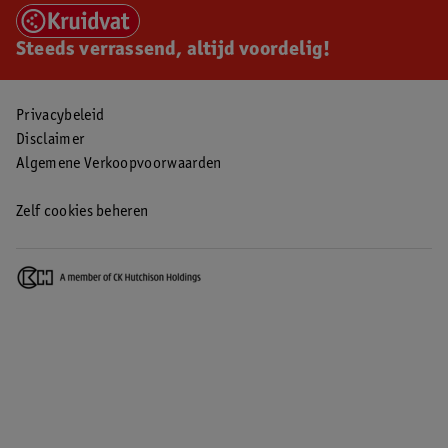
Steeds verrassend, altijd voordelig!
Privacybeleid
Disclaimer
Algemene Verkoopvoorwaarden
Zelf cookies beheren