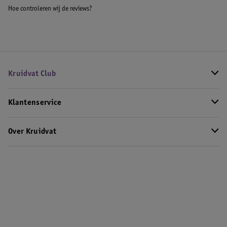
Hoe controleren wij de reviews?
Kruidvat Club
Klantenservice
Over Kruidvat